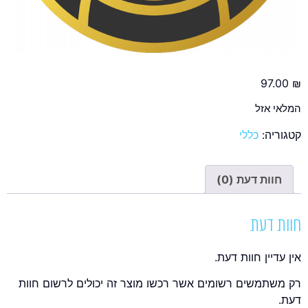
97.00
₪
המלאי אזל
קטגוריה:
כללי
חוות דעת (0)
חוות דעת
אין עדיין חוות דעת.
רק משתמשים רשומים אשר רכשו מוצר זה יכולים לרשום חוות
דעת.