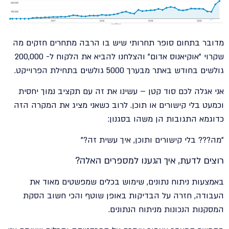
מדובר בתחום סופר תחרותי שיש בו הרבה מתחרים חזקים מה
שקרוי "אוקיאנוס אדום" והצלחנו להביא את הלקוח ל- 200,000
גולשים בחודש באתר מבערך 5000 גולשים בתחילת הפרוייקט.
אני אגלה לכם סוד קטן – עשינו את זה עם תקציב נמוך יחסית
וכמעט בלי קישורים או תוכן. לרוב כשאני מציג את המקרה הזה
כדוגמא התגובות הן משהו בסגנון:
"מה??? בלי קישורים ותוכן, איך עשית זה?"
רוצים לדעת, איך הגענו למספרים האלה?
באמצעות ניתוח נתונים, שימוש בכלים שמפשטים מאוד את
העבודה, חזרה על הבדיקות באופן שוטף והכי חשוב הסקת
המסקנות הנכונות מניתוח הנתונים.