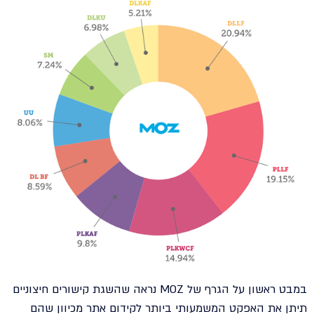
במבט ראשון על הגרף של MOZ נראה שהשגת קישורים חיצוניים
תיתן את האפקט המשמעותי ביותר לקידום אתר מכיוון שהם