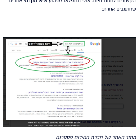
הקשורים לחנות חיות. אולי תתפלאו לשמוע שיש מקדמי אתרים
שחושבים אחרת:
מתוך האתר של חברת הקידום פסטרנק