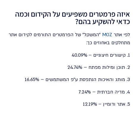
איזה פרמטרים משפיעים על הקידום וכמה
כדאי להשקיע בהם?
לפי אתר
MOZ
"המשקל" של הפרמטרים התורמים לקידום אתר
מתחלקים באחוזים כך:
1. קישורים חיצוניים – 40.09%
2. תוכן ומילות מפתח – 24.74%
3. מותג והאיכות הנתפסת ע"פ המשתמשים – 16.65%
4. מדיה חברתית – 7.24%
5. אתר ודומיין – 12.19%