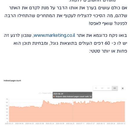
אם כולם עושים בערך את אותו הדבר על מנת לקדם את האתר
שלהם, מה הסיכוי להצליח לעקוף את המתחרים שהתחילו הרבה
לפנינו? שואף לאפס!
בואו ניקח כדוגמא את אתר
www.marketing.co.il
,
שנכון לרגע זה
יש לו כ- 60 דפים העולים בתוצאות גוגל, ומבחינת תוכן הוא
פחות או יותר סטטי: