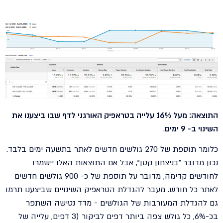
התוצאה: מעל 16% עלייה בטראפיק האורגני לדף שבו ביצענו את
השינוי ב- 9 ימים
.
כלומר תוספת של 270 גולשים חדשים לאתר בתשעה ימים בלבד.
נכון מדובר "בניצחון קטן", אבל אם התוצאות האלו יישמרו
לחודשים קדימה, מדובר על תוספת של כ- 900 גולשים חדשים
לאתר כל חודש. מעבר להגדלת הטראפיק השינויים שביצענו תרמו
גם להגדלת המעורבות של הגולשים - מדד נטישה השתפר
בכ-6%, כל גולש צפה ביותר דפים לביקור (3 דפים, עלייה של