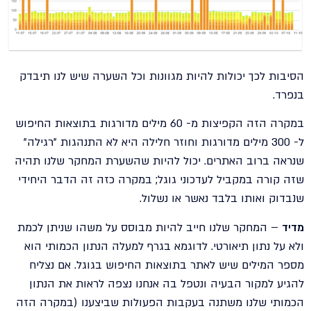
הסיבות לכך יכולות להיות מגוונות וכל השערה שיש לנו תיבדק
בנפרד.
במקרה הזה הקפיצות מ- 60 מילים מדורגות בתוצאות החיפוש
ל- 300 מילים מדורגות וחוזר חלילה היא לא התנהגות "רגילה"
שנראה ברוב האתרים. יכול להיות שהשערת המחקר שלנו תהיה
שזה קורה במקביל לעדכוני גוגל; במקרה כזה זה הדבר היחידי
שנבדוק ואותו בלבד נאשר או נשלול.
מדיד
– המחקר שלנו חייב להיות מבוסס על משהו שניתן לכמת
ולא על נתון תיאורטי. לדוגמא בגרף למעלה הנתון הכמותי הוא
מספר המילים שיש לאתר בתוצאות החיפוש בגוגל. אם נצליח
להגיע למקור הבעיה ונטפל בה אנחנו נצפה לראות את הנתון
הכמותי שלנו משתנה בעקבות הפעולות שביצענו (במקרה הזה