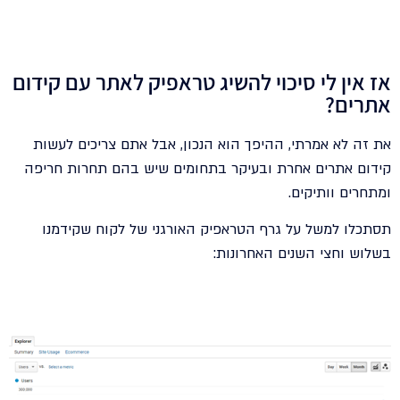
אז אין לי סיכוי להשיג טראפיק לאתר עם קידום
אתרים?
את זה לא אמרתי, ההיפך הוא הנכון, אבל אתם צריכים לעשות
קידום אתרים אחרת ובעיקר בתחומים שיש בהם תחרות חריפה
ומתחרים וותיקים.
תסתכלו למשל על גרף הטראפיק האורגני של לקוח שקידמנו
בשלוש וחצי השנים האחרונות: