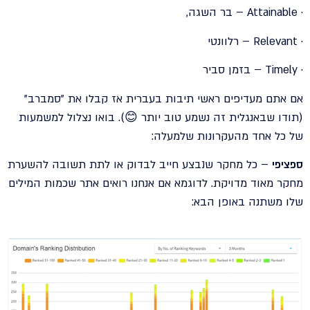
· Attainable – בר השגה,
· Relevant – רלוונטי
· Timely – בזמן סביר
אם אתם מעדיפים ראשי תיבות בעברית אז קבלו את "סמברב"
(תודו שבאנגלית זה נשמע טוב יותר 😊). בואו נצלול למשמעות
של כל אחד מהעקרונות שלמעלה:
ספציפי
– כל מחקר שנבצע חייב לבדוק או לתת תשובה להשערת
מחקר מאוד מדויקת. לדוגמא אם אנחנו רואים אתר שכמות המילים
שלו משתנה באופן הבא: