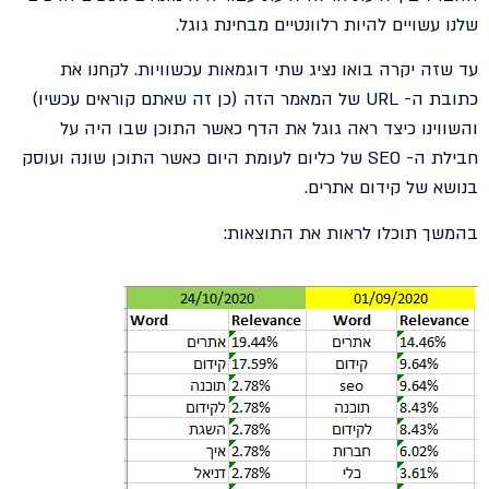
שלנו עשויים להיות רלוונטיים מבחינת גוגל.
עד שזה יקרה בואו נציג שתי דוגמאות עכשוויות. לקחנו את
כתובת ה- URL של המאמר הזה (כן זה שאתם קוראים עכשיו)
והשווינו כיצד ראה גוגל את הדף כאשר התוכן שבו היה על
חבילת ה- SEO של כליום לעומת היום כאשר התוכן שונה ועוסק
בנושא של קידום אתרים.
בהמשך תוכלו לראות את התוצאות: