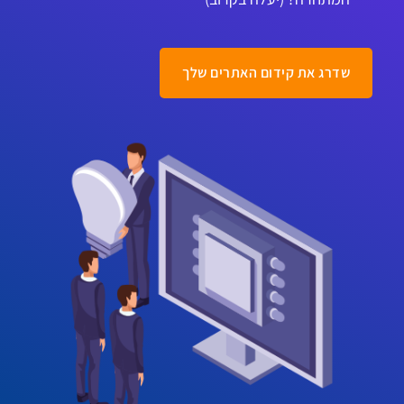
שדרג את קידום האתרים שלך