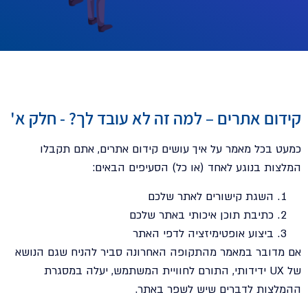
קידום אתרים – למה זה לא עובד לך? - חלק א'
כמעט בכל מאמר על איך עושים קידום אתרים, אתם תקבלו
המלצות בנוגע לאחד (או כל) הסעיפים הבאים:
השגת קישורים לאתר שלכם
כתיבת תוכן איכותי באתר שלכם
ביצוע אופטימיזציה לדפי האתר
אם מדובר במאמר מהתקופה האחרונה סביר להניח שגם הנושא
של UX ידידותי, התורם לחוויית המשתמש, יעלה במסגרת
ההמלצות לדברים שיש לשפר באתר.