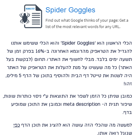
הכלי הראשון הוא ‘Spider Goggles’ והוא הכלי ששימש אותנו
להגדיל את הטראפיק מהדוגמא האחרונה ב-16% בפרק זמן של
תשעה ימים בלבד. מבלי לחשוף את האתר/ תחום (לבקשת בעל
האתר) כל מה שעשינו על מנת להעלות את הטראפיק של האתר
היה לשנות את טייטל דף הבית ולהוסיף בתוכן של הדף 5 מילים,
זהו!
כמובן שניתן כל הזמן לשפר את התוצאות ע"י ניסוי כותרות שונות,
שיפור תגית ה- meta description וכמובן את התוכן שמופיע
בדף.
למעשה מה שהכלי הזה עושה הוא להציג את תוכן הדף
כפי
שגוגל רואה אותו
.