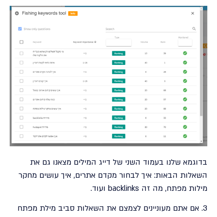
בדוגמא שלנו בעמוד השני של דייג המילים מצאנו גם את
השאלות הבאות: איך לבחור מקדם אתרים, איך עושים מחקר
מילות מפתח, מה זה backlinks ועוד.
3. אם אתם מעוניינים לצמצם את השאלות סביב מילת מפתח