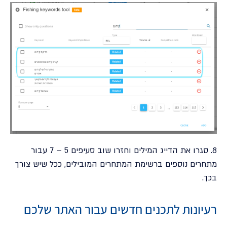
8. סגרו את הדייג המילים וחזרו שוב סעיפים 5 – 7 עבור
מתחרים נוספים ברשימת המתחרים המובילים, ככל שיש צורך
בכך.
רעיונות לתכנים חדשים עבור האתר שלכם