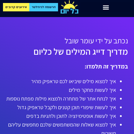
הרשמה לניוזלטר
אירועים קרובים
נכתב על ידי עומר שובל
מדריך דייג המילים של כליום
במדריך זה תלמדו:
איך למצוא מילים שיביאו לכם טראפיק מהיר
איך לעשות מחקר מילים
איך לנתח אתר של מתחרה ולמצוא מילות מפתח נוספות
איך לעשות שיפורי תוכן קטנים ולקבל טראפיק גדול
איך לעשות אופטימיזציה לתוכן ולתגיות בדפים
איך למצוא שאלות שהמשתמשים שלכם מחפשים עליהם
תשובות