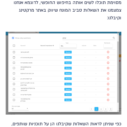
מסוימת תוכלו לשים אותה בחיפוש החופשי, לדוגמא אנחנו
צמצמנו את השאלות סביב המונח שיווק באתר מרקטינג
וקיבלנו:
כפי שניתן לראות השאלות שקיבלנו הן על תוכניות שותפים,