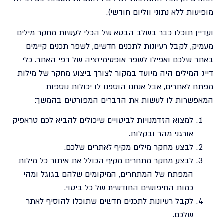
מופיעות ללא נתוני ווליום חודשי).
ועדיין תוכלו כבר בשלב הבטא של הכלי לעשות מחקר מילים
מעמיק, לקבל רעיונות לתכנים חדשים, לשפר תכנים קיימים
באתר שלכם ואפילו לשפר אופטימיזציה של דפי האתר. כלי
דייג המילים היה מיועד במקור לצורך ביצוע מחקר של מילות
מפתח לאתרים, אבל אנחנו הוספנו לו יכולות נוספות
המאפשרות לו לעשות את הדברים המפורטים בהמשך:
למצוא הזדמנויות לביטויים שיכולים להביא לכם טראפיק
אורגני מהר ובקלות.
לבצע מחקר מילים מקיף לאתרים שלכם.
לבצע מחקר מתחרים מקיף הכולל את איתור כל מילות
המפתח של המתחרים, המיקומים שלהם בגוגל ומהי
כמות החיפושים החודשית של כל ביטוי.
לקבל רעיונות לתכנים חדשים שתוכלו להוסיף לאתר
שלכם.