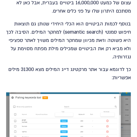
עצום של כמעט 16,000,000 ביטויים בעברית, אבל כאן לא
מסתכם היתרון שלו על פני כלים אחרים.
בנוסף לכמות הביטויים הוא הכלי היחידי שנותן גם תוצאות
חיפוש סמנטי (semantic search) למחקר המילים. הסיבה לכך
היא פשוטה וזאת מכיוון שמחקר המילים משויך לאתר ספציפי
ולא מביא רק את הביטויים שמכילים מילת מפתח מסוימת על
נגזרותיה.
כך לדוגמא עבור אתר מרקטינג דייג המילים מצא 31300 מילים
אפשריות: