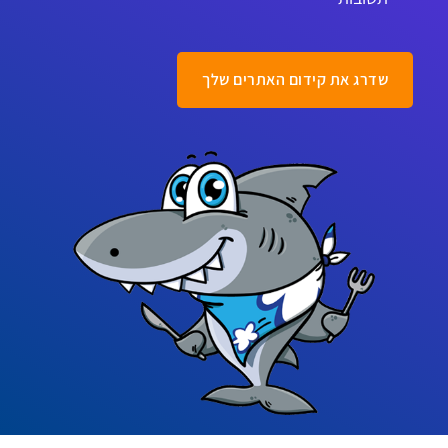
שדרג את קידום האתרים שלך