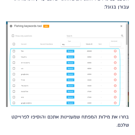
עבורן בגוגל:
בחרו את מילות המפתח שמעניינות אתכם והוסיפו לפרוייקט
שלכם.