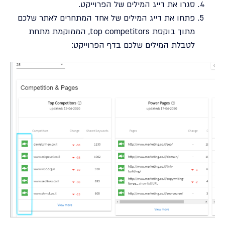
סגרו את דייג המילים של הפרוייקט.
פתחו את דייג המילים של אחד המתחרים לאתר שלכם
מתוך בוקסת top competitors, הממוקמת מתחת
לטבלת המילים שלכם בדף הפרוייקט: