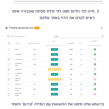
מיינו לפי ווליום וסננו לפי מילת מפתח שעבורה אתם
רוצים לקדם את הדף באתר שלכם:
בדוגמא שלנו סינננו את התוצאות עם המילה 'קידום' ולאחר