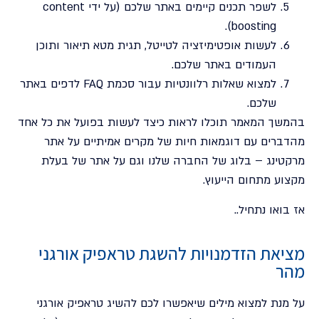
לשפר תכנים קיימים באתר שלכם (על ידי content
boosting).
לעשות אופטימיזציה לטייטל, תגית מטא תיאור ותוכן
העמודים באתר שלכם.
למצוא שאלות רלוונטיות עבור סכמת FAQ לדפים באתר
שלכם.
בהמשך המאמר תוכלו לראות כיצד לעשות בפועל את כל אחד
מהדברים עם דוגמאות חיות של מקרים אמיתיים על אתר
מרקטינג – בלוג של החברה שלנו וגם על אתר של בעלת
מקצוע מתחום הייעוץ.
אז בואו נתחיל..
מציאת הזדמנויות להשגת טראפיק אורגני
מהר
על מנת למצוא מילים שיאפשרו לכם להשיג טראפיק אורגני