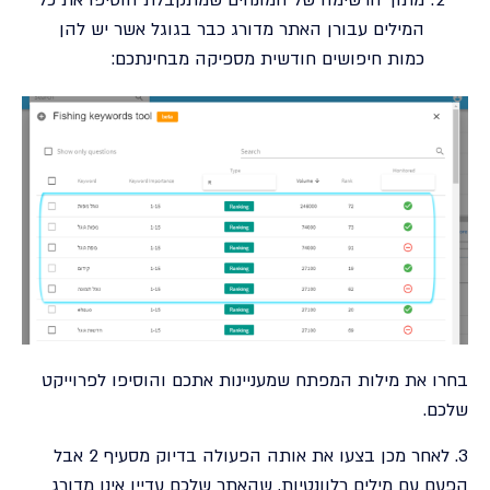
מתוך הרשימה של המונחים שמתקבלת הוסיפו את כל
המילים עבורן האתר מדורג כבר בגוגל אשר יש להן
כמות חיפושים חודשית מספיקה מבחינתכם:
בחרו את מילות המפתח שמעניינות אתכם והוסיפו לפרוייקט
שלכם.
3. לאחר מכן בצעו את אותה הפעולה בדיוק מסעיף 2 אבל
הפעם עם מילים רלוונטיות, שהאתר שלכם עדיין אינו מדורג