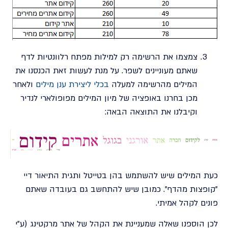
צמצמו את הרשימה רק למילות מפתח רלוונטיות לדף
שאתם מעוניינים לשפר. על מנת לעשות זאת הכנסנו את
המילים מהרשימה למעלה
בכלי ליצירת ענן מילים
ולאחר
מכן בחרנו באופציה של מיון המילים מפופולארי לנדיר
וקיבלנו את התוצאה הבאה:
כעת המילים שיש להשתמש בהן בטייטל ותגית התיאור דיי
"קופצות מהדף". כמובן שיש להתחשב גם בעובדה שאתם
פונים לקהל אמיתי.
לכן הוספנו שאלה שמעניינת את הקהל של אתר מרקטינג (ע"י