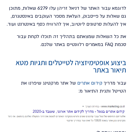
לדוגמא עבור האתר של דניאל זריהן עלו 6279 שאלות, מתוכן
גם שאלות על פייסבוק, העלאת מספר העוקבים באינסטגרם,
איך להעלות סרטונים ליוטיוב, איך להרוויח כסף באינטרנט ועוד.
את כל השאלות שמצאתם בתהליך זה תוכלו לקחת עבור
סכמת FAQ במאמרים רלוונטיים באתר שלכם.
ביצוע אופטימיזציה לטייטלים ותגיות מטא
תיאור באתר
עבור מדריך
קידום אתרים
של אתר מרקטינג שיפרנו את
הטייטל ותגית התיאור מ: