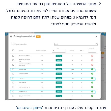
מתוך הרשימה של המונחים נסנן רק את המונחים
שאנחנו מדורגים עבורם ונמיין לפי עמודת המיקום בגוגל,
הנה לדוגמא 3 מונחים שניתן לתת להם דחיפה קטנה
ולהשיג טראפיק נוסף לאתר:
אתר מרקטינג עולה עם דף הבית עבור '
שיווק באינטרנט
'