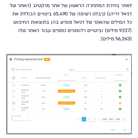
לאחר בחירת המתחרה הראשון של אתר מרקטינג (האתר של
דניאל זריהן) קיבלנו רשימה של 65,490 ביטויים הכוללת את
כל המילים שהאתר של דניאל מופיע בהן בתוצאות החיפוש
(9227 מילים) וביטויים רלוונטיים נוספים עבור האתר שלו
(56,263 מילים):