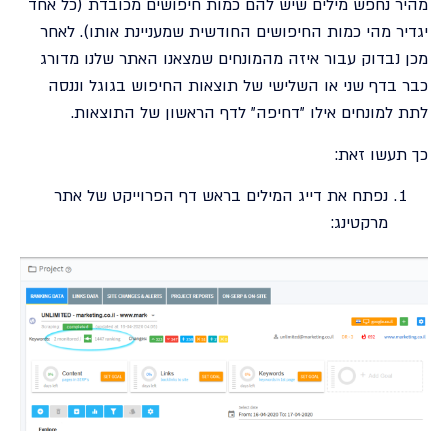
מהיר נחפש מילים שיש להם כמות חיפושים מכובדת (כל אחד
יגדיר מהי כמות החיפושים החודשית שמעניינת אותו). לאחר
מכן נבדוק עבור איזה מהמונחים שמצאנו האתר שלנו מדורג
כבר בדף שני או השלישי של תוצאות החיפוש בגוגל וננסה
לתת למונחים אילו "דחיפה" לדף הראשון של התוצאות.
כך תעשו זאת:
נפתח את דייג המילים בראש דף הפרוייקט של אתר
מרקטינג: