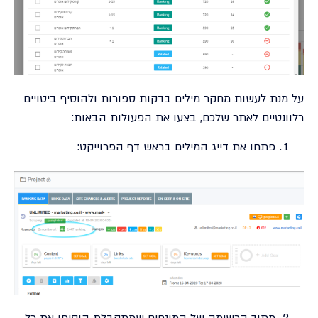
על מנת לעשות מחקר מילים בדקות ספורות ולהוסיף ביטויים
רלוונטיים לאתר שלכם, בצעו את הפעולות הבאות:
פתחו את דייג המילים בראש דף הפרוייקט: