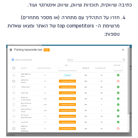
כתיבה שיווקית, תוכניות שיווק, שיווק אינטרנטי ועוד.
חזרו על התהליך עם מתחרה (או מספר מתחרים)
מרשימת ה- top competitors של האתר ומצאו שאלות
נוספות: