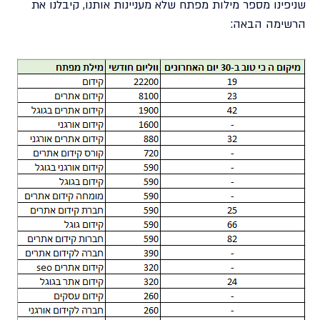
שניפינו מספר מילות מפתח שלא מעניינות אותנו, קיבלנו את
הרשימה הבאה: