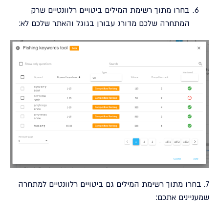
בחרו מתוך רשימת המילים ביטויים רלוונטיים שרק
המתחרה שלכם מדורג עבורן בגוגל והאתר שלכם לא:
7. בחרו מתוך רשימת המילים גם ביטויים רלוונטיים למתחרה
שמעניינים אתכם: