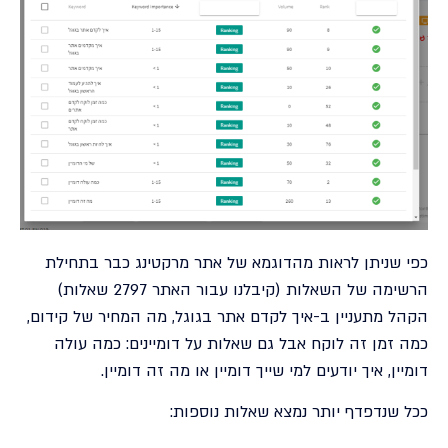
כפי שניתן לראות מהדוגמא של אתר מרקטינג כבר בתחילת
הרשימה של השאלות (קיבלנו עבור האתר 2797 שאלות)
הקהל מתעניין ב-איך לקדם אתר בגוגל, מה המחיר של קידום,
כמה זמן זה לוקח אבל גם שאלות על דומיינים: כמה עולה
דומיין, איך יודעים למי שייך דומיין או מה זה דומיין.
ככל שנדפדף יותר נמצא שאלות נוספות: