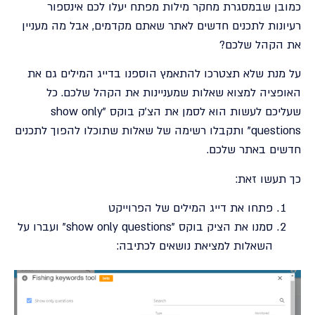
כמובן שבמסגרת מחקר מילות מפתח יעלו לכם אינספור
רעיונות לתכנים חדשים לאתר שאתם מקדמים, אבל מה מעניין
את הקהל שלכם?
על מנת שלא תצטרכו להתאמץ הוספנו בדייג המילים גם את
האופציה למצוא שאלות שמעניינות את הקהל שלכם. כל
שעליכם לעשות הוא לסמן את הצ'ק בוקס "show only
questions" ותקבלו רשימה של שאלות שתוכלו להפוך לתכנים
חדשים באתר שלכם.
כך תעשו זאת:
פתחו את דייג המילים של הפרוייקט
סמנו את הציק בוקס "show only questions" ועברו על
השאלות למציאת נושאים לכתיבה: