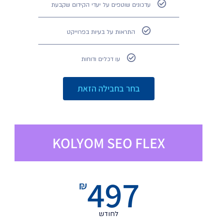
עדכונים שוטפים על יעדי הקידום שקבעת
התראות על בעיות בפרוייקט
עו דכלים ודוחות
בחר בחבילה הזאת
KOLYOM SEO FLEX
497
₪
לחודש