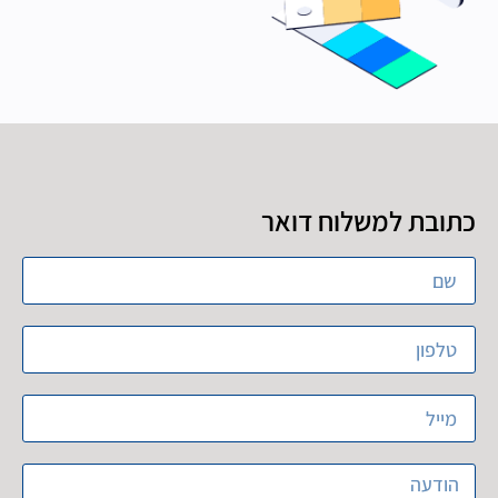
כתובת למשלוח דואר