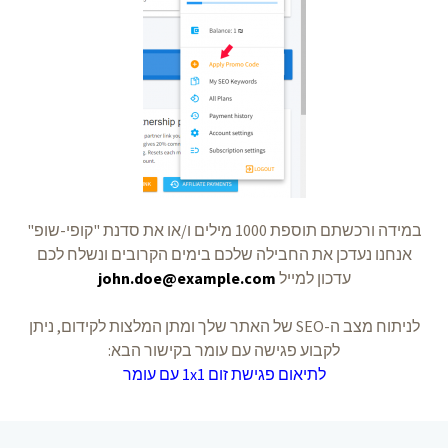
במידה ורכשתם תוספת 1000 מילים ו/או את סדנת "קופי-שופ"
אנחנו נעדכן את החבילה שלכם בימים הקרובים ונשלח לכם
עדכון למייל
john.doe@example.com
לניתוח מצב ה-SEO של האתר שלך ומתן המלצות לקידום, ניתן
לקבוע פגישה עם עומר בקישור הבא:
לתיאום פגישת זום 1x1 עם עומר