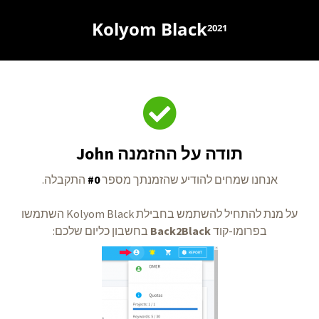
Kolyom Black
2021
תודה על ההזמנה John
אנחנו שמחים להודיע שהזמנתך מספר
#0
התקבלה.
על מנת להתחיל להשתמש בחבילת Kolyom Black השתמשו
בפרומו-קוד
Back2Black
בחשבון כליום שלכם: